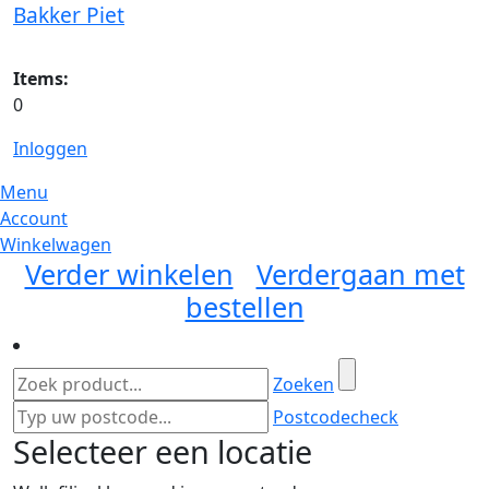
Bakker Piet
Items:
0
Inloggen
Menu
Account
Winkelwagen
Verder winkelen
Verdergaan met
bestellen
Zoeken
Postcodecheck
Selecteer een locatie